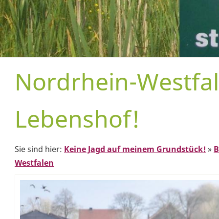
Nordrhein-Westfal
Lebenshof!
Sie sind hier:
Keine Jagd auf meinem Grundstück!
»
B
Westfalen