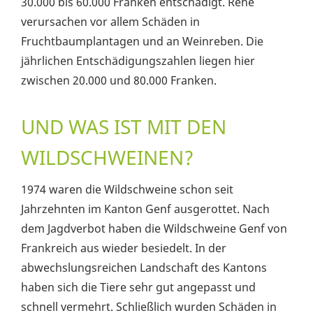
30.000 bis 60.000 Franken entschädigt. Rehe
verursachen vor allem Schäden in
Fruchtbaumplantagen und an Weinreben. Die
jährlichen Entschädigungszahlen liegen hier
zwischen 20.000 und 80.000 Franken.
UND WAS IST MIT DEN
WILDSCHWEINEN?
1974 waren die Wildschweine schon seit
Jahrzehnten im Kanton Genf ausgerottet. Nach
dem Jagdverbot haben die Wildschweine Genf von
Frankreich aus wieder besiedelt. In der
abwechslungsreichen Landschaft des Kantons
haben sich die Tiere sehr gut angepasst und
schnell vermehrt. Schließlich wurden Schäden in