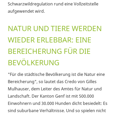
Schwarzwildregulation rund eine Vollzeitstelle
aufgewendet wird.
NATUR UND TIERE WERDEN
WIEDER ERLEBBAR: EINE
BEREICHERUNG FÜR DIE
BEVÖLKERUNG
"Für die städtische Bevölkerung ist die Natur eine
Bereicherung", so lautet das Credo von Gilles
Mulhauser, dem Leiter des Amtes für Natur und
Landschaft. Der Kanton Genf ist mit 500.000
Einwohnern und 30.000 Hunden dicht besiedelt: Es
sind suburbane Verhältnisse. Und so spielen nicht