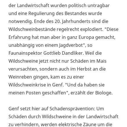
der Landwirtschaft wurden politisch untragbar
und eine Regulierung des Bestandes wurde
notwendig. Ende des 20. Jahrhunderts sind die
Wildschweinbestände regelrecht explodiert. "Diese
Erfahrung hat man aber in ganz Europa gemacht,
unabhängig von einem Jagdverbot", so
Faunainspektor Gottlieb Dandliker. Weil die
Wildschweine jetzt nicht nur Schäden im Mais
verursachten, sondern auch im Herbst an die
Weinreben gingen, kam es zu einer
Wildschweinkrise in Genf. "Und da haben sie
meinen Posten geschaffen", erzählt der Biologe.
Genf setzt hier auf Schadensprävention: Um
Schäden durch Wildschweine in der Landwirtschaft
zu verhindern, werden elektrische Zäune um die