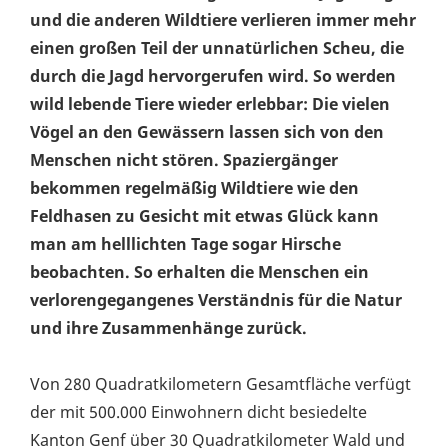
und die anderen Wildtiere verlieren immer mehr
einen großen Teil der unnatürlichen Scheu, die
durch die Jagd hervorgerufen wird. So werden
wild lebende Tiere wieder erlebbar: Die vielen
Vögel an den Gewässern lassen sich von den
Menschen nicht stören. Spaziergänger
bekommen regelmäßig Wildtiere wie den
Feldhasen zu Gesicht mit etwas Glück kann
man am helllichten Tage sogar Hirsche
beobachten. So erhalten die Menschen ein
verlorengegangenes Verständnis für die Natur
und ihre Zusammenhänge zurück.
Von 280 Quadratkilometern Gesamtfläche verfügt
der mit 500.000 Einwohnern dicht besiedelte
Kanton Genf über 30 Quadratkilometer Wald und