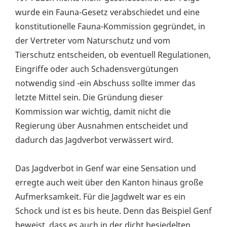
wurde ein Fauna-Gesetz verabschiedet und eine
konstitutionelle Fauna-Kommission gegründet, in
der Vertreter vom Naturschutz und vom
Tierschutz entscheiden, ob eventuell Regulationen,
Eingriffe oder auch Schadensvergütungen
notwendig sind -ein Abschuss sollte immer das
letzte Mittel sein. Die Gründung dieser
Kommission war wichtig, damit nicht die
Regierung über Ausnahmen entscheidet und
dadurch das Jagdverbot verwässert wird.
Das Jagdverbot in Genf war eine Sensation und
erregte auch weit über den Kanton hinaus große
Aufmerksamkeit. Für die Jagdwelt war es ein
Schock und ist es bis heute. Denn das Beispiel Genf
beweist, dass es auch in der dicht besiedelten