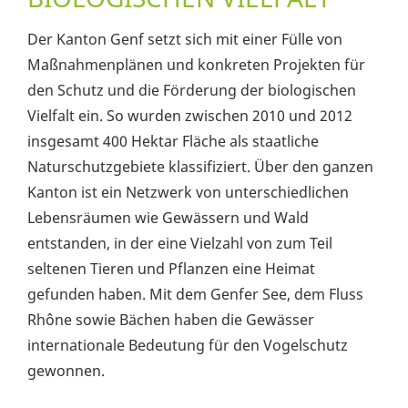
Der Kanton Genf setzt sich mit einer Fülle von
Maßnahmenplänen und konkreten Projekten für
den Schutz und die Förderung der biologischen
Vielfalt ein. So wurden zwischen 2010 und 2012
insgesamt 400 Hektar Fläche als staatliche
Naturschutzgebiete klassifiziert. Über den ganzen
Kanton ist ein Netzwerk von unterschiedlichen
Lebensräumen wie Gewässern und Wald
entstanden, in der eine Vielzahl von zum Teil
seltenen Tieren und Pflanzen eine Heimat
gefunden haben. Mit dem Genfer See, dem Fluss
Rhône sowie Bächen haben die Gewässer
internationale Bedeutung für den Vogelschutz
gewonnen.