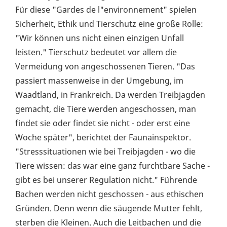
Für diese "Gardes de l"environnement" spielen
Sicherheit, Ethik und Tierschutz eine große Rolle:
"Wir können uns nicht einen einzigen Unfall
leisten." Tierschutz bedeutet vor allem die
Vermeidung von angeschossenen Tieren. "Das
passiert massenweise in der Umgebung, im
Waadtland, in Frankreich. Da werden Treibjagden
gemacht, die Tiere werden angeschossen, man
findet sie oder findet sie nicht - oder erst eine
Woche später", berichtet der Faunainspektor.
"Stresssituationen wie bei Treibjagden - wo die
Tiere wissen: das war eine ganz furchtbare Sache -
gibt es bei unserer Regulation nicht." Führende
Bachen werden nicht geschossen - aus ethischen
Gründen. Denn wenn die säugende Mutter fehlt,
sterben die Kleinen. Auch die Leitbachen und die