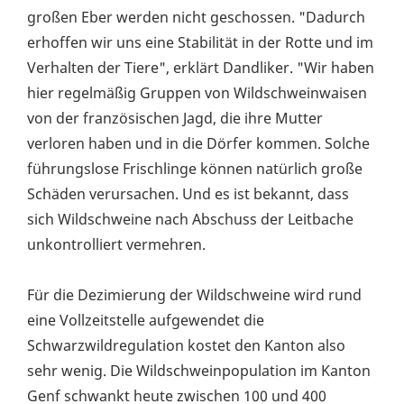
großen Eber werden nicht geschossen. "Dadurch
erhoffen wir uns eine Stabilität in der Rotte und im
Verhalten der Tiere", erklärt Dandliker. "Wir haben
hier regelmäßig Gruppen von Wildschweinwaisen
von der französischen Jagd, die ihre Mutter
verloren haben und in die Dörfer kommen. Solche
führungslose Frischlinge können natürlich große
Schäden verursachen. Und es ist bekannt, dass
sich Wildschweine nach Abschuss der Leitbache
unkontrolliert vermehren.
Für die Dezimierung der Wildschweine wird rund
eine Vollzeitstelle aufgewendet die
Schwarzwildregulation kostet den Kanton also
sehr wenig. Die Wildschweinpopulation im Kanton
Genf schwankt heute zwischen 100 und 400