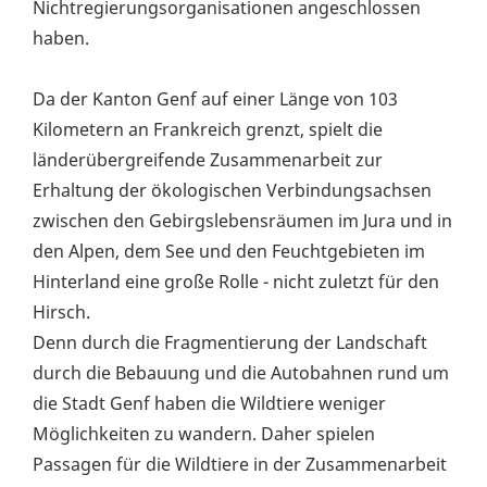
Nichtregierungsorganisationen angeschlossen
haben.
Da der Kanton Genf auf einer Länge von 103
Kilometern an Frankreich grenzt, spielt die
länderübergreifende Zusammenarbeit zur
Erhaltung der ökologischen Verbindungsachsen
zwischen den Gebirgslebensräumen im Jura und in
den Alpen, dem See und den Feuchtgebieten im
Hinterland eine große Rolle - nicht zuletzt für den
Hirsch.
Denn durch die Fragmentierung der Landschaft
durch die Bebauung und die Autobahnen rund um
die Stadt Genf haben die Wildtiere weniger
Möglichkeiten zu wandern. Daher spielen
Passagen für die Wildtiere in der Zusammenarbeit