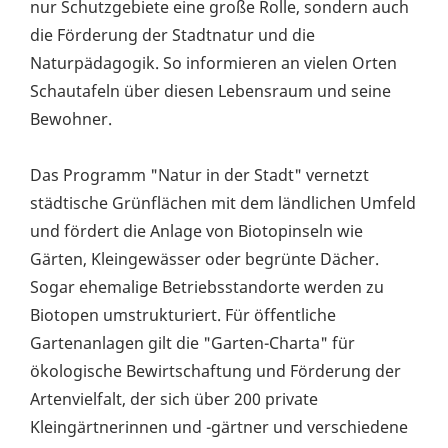
nur Schutzgebiete eine große Rolle, sondern auch
die Förderung der Stadtnatur und die
Naturpädagogik. So informieren an vielen Orten
Schautafeln über diesen Lebensraum und seine
Bewohner.
Das Programm "Natur in der Stadt" vernetzt
städtische Grünflächen mit dem ländlichen Umfeld
und fördert die Anlage von Biotopinseln wie
Gärten, Kleingewässer oder begrünte Dächer.
Sogar ehemalige Betriebsstandorte werden zu
Biotopen umstrukturiert. Für öffentliche
Gartenanlagen gilt die "Garten-Charta" für
ökologische Bewirtschaftung und Förderung der
Artenvielfalt, der sich über 200 private
Kleingärtnerinnen und -gärtner und verschiedene