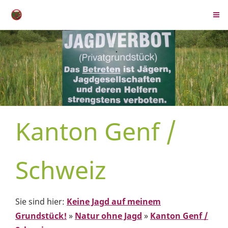
Kanton Genf /
Schweiz
Sie sind hier:
Keine Jagd auf meinem
Grundstück!
»
Natur ohne Jagd
»
Kanton Genf /