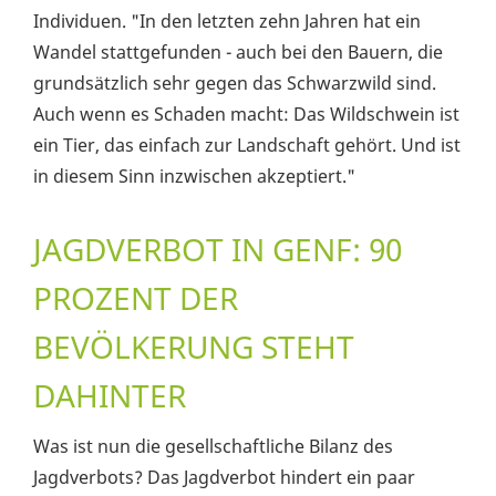
Individuen. "In den letzten zehn Jahren hat ein
Wandel stattgefunden - auch bei den Bauern, die
grundsätzlich sehr gegen das Schwarzwild sind.
Auch wenn es Schaden macht: Das Wildschwein ist
ein Tier, das einfach zur Landschaft gehört. Und ist
in diesem Sinn inzwischen akzeptiert."
JAGDVERBOT IN GENF: 90
PROZENT DER
BEVÖLKERUNG STEHT
DAHINTER
Was ist nun die gesellschaftliche Bilanz des
Jagdverbots? Das Jagdverbot hindert ein paar