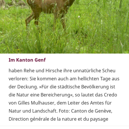
Im Kanton Genf
haben Rehe und Hirsche ihre unnatürliche Scheu
verloren: Sie kommen auch am hellichten Tage aus
der Deckung. »Für die städtische Bevölkerung ist
die Natur eine Bereicherung«, so lautet das Credo
von Gilles Mulhauser, dem Leiter des Amtes für
Natur und Landschaft. Foto: Canton de Genève,
Direction générale de la nature et du paysage