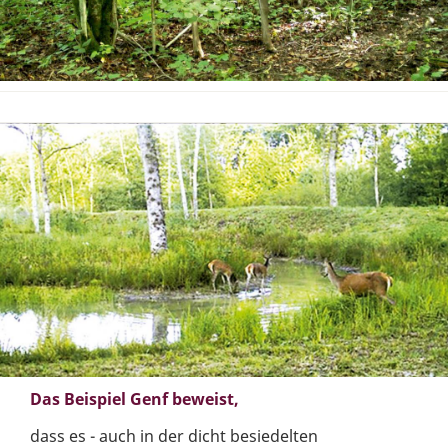
Das Beispiel Genf beweist,
dass es - auch in der dicht besiedelten