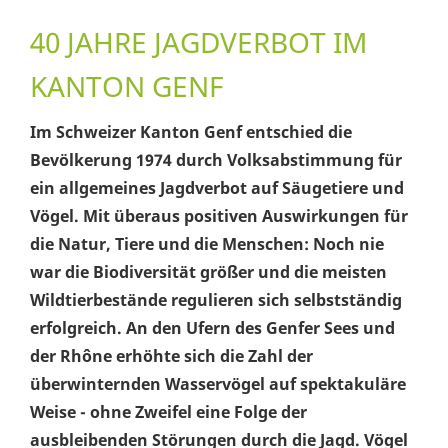
40 JAHRE JAGDVERBOT IM
KANTON GENF
Im Schweizer Kanton Genf entschied die
Bevölkerung 1974 durch Volksabstimmung für
ein allgemeines Jagdverbot auf Säugetiere und
Vögel. Mit überaus positiven Auswirkungen für
die Natur, Tiere und die Menschen: Noch nie
war die Biodiversität größer und die meisten
Wildtierbestände regulieren sich selbstständig
erfolgreich. An den Ufern des Genfer Sees und
der Rhône erhöhte sich die Zahl der
überwinternden Wasservögel auf spektakuläre
Weise - ohne Zweifel eine Folge der
ausbleibenden Störungen durch die Jagd. Vögel