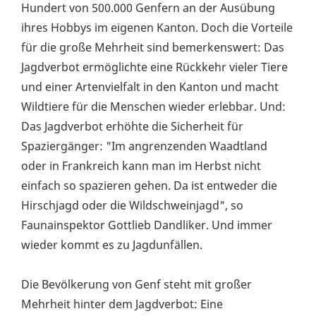
Hundert von 500.000 Genfern an der Ausübung
ihres Hobbys im eigenen Kanton. Doch die Vorteile
für die große Mehrheit sind bemerkenswert: Das
Jagdverbot ermöglichte eine Rückkehr vieler Tiere
und einer Artenvielfalt in den Kanton und macht
Wildtiere für die Menschen wieder erlebbar. Und:
Das Jagdverbot erhöhte die Sicherheit für
Spaziergänger: "Im angrenzenden Waadtland
oder in Frankreich kann man im Herbst nicht
einfach so spazieren gehen. Da ist entweder die
Hirschjagd oder die Wildschweinjagd", so
Faunainspektor Gottlieb Dandliker. Und immer
wieder kommt es zu Jagdunfällen.
Die Bevölkerung von Genf steht mit großer
Mehrheit hinter dem Jagdverbot: Eine