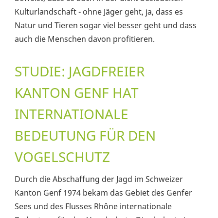
Kulturlandschaft - ohne Jäger geht, ja, dass es
Natur und Tieren sogar viel besser geht und dass
auch die Menschen davon profitieren.
STUDIE: JAGDFREIER
KANTON GENF HAT
INTERNATIONALE
BEDEUTUNG FÜR DEN
VOGELSCHUTZ
Durch die Abschaffung der Jagd im Schweizer
Kanton Genf 1974 bekam das Gebiet des Genfer
Sees und des Flusses Rhône internationale