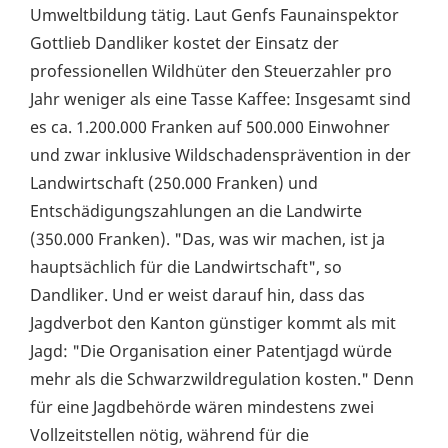
Umweltbildung tätig. Laut Genfs Faunainspektor
Gottlieb Dandliker kostet der Einsatz der
professionellen Wildhüter den Steuerzahler pro
Jahr weniger als eine Tasse Kaffee: Insgesamt sind
es ca. 1.200.000 Franken auf 500.000 Einwohner
und zwar inklusive Wildschadensprävention in der
Landwirtschaft (250.000 Franken) und
Entschädigungszahlungen an die Landwirte
(350.000 Franken). "Das, was wir machen, ist ja
hauptsächlich für die Landwirtschaft", so
Dandliker. Und er weist darauf hin, dass das
Jagdverbot den Kanton günstiger kommt als mit
Jagd: "Die Organisation einer Patentjagd würde
mehr als die Schwarzwildregulation kosten." Denn
für eine Jagdbehörde wären mindestens zwei
Vollzeitstellen nötig, während für die