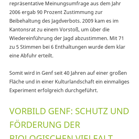
repräsentative Meinungsumfrage aus dem Jahr
2006 ergab 90 Prozent Zustimmung zur
Beibehaltung des Jagdverbots. 2009 kam es im
Kantonsrat zu einem Vorstoß, um über die
Wiedereinführung der Jagd abzustimmen. Mit 71
zu 5 Stimmen bei 6 Enthaltungen wurde dem klar
eine Abfuhr erteilt.
Somit wird in Genf seit 40 Jahren auf einer großen
Fläche und in einer Kulturlandschaft ein einmaliges
Experiment erfolgreich durchgeführt.
VORBILD GENF: SCHUTZ UND
FÖRDERUNG DER
BIOLOGISCHEN VIELFALT