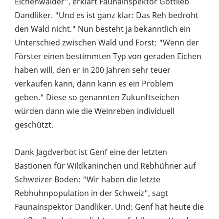
Eichenwälder", erklärt Faunainspektor Gottlieb
Dandliker. "Und es ist ganz klar: Das Reh bedroht
den Wald nicht." Nun besteht ja bekanntlich ein
Unterschied zwischen Wald und Forst: "Wenn der
Förster einen bestimmten Typ von geraden Eichen
haben will, den er in 200 Jahren sehr teuer
verkaufen kann, dann kann es ein Problem
geben." Diese so genannten Zukunftseichen
würden dann wie die Weinreben individuell
geschützt.
Dank Jagdverbot ist Genf eine der letzten
Bastionen für Wildkaninchen und Rebhühner auf
Schweizer Boden: "Wir haben die letzte
Rebhuhnpopulation in der Schweiz", sagt
Faunainspektor Dandliker. Und: Genf hat heute die