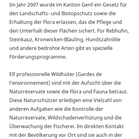
Im Jahr 2007 wurde im Kanton Genf ein Gesetz für
den Landschafts- und Biotopschutz sowie die
Erhaltung der Flora erlassen, das die Pflege und
den Unterhalt dieser Flächen sichert. Für Rebhuhn,
Steinkauz, Kronwicken-Bläuling, Hundszahnlilie
und andere bedrohte Arten gibt es spezielle
Förderungsprogramme.
Elf professionelle Wildhüter (Gardes de
l'environnement) sind mit der Aufsicht über die
Naturreservate sowie die Flora und Fauna betraut.
Diese Naturschützer erledigen eine Vielzahl von
anderen Aufgaben wie die Kontrolle der
Naturreservate, Wildschadenverhütung und die
Überwachung der Fischerei. Im direkten Kontakt
mit der Bevölkerung vor Ort sind sie auch in der