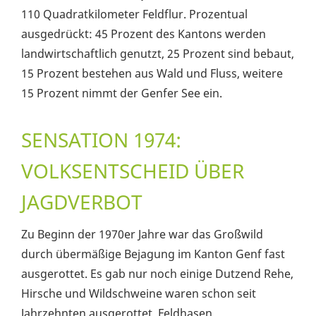
110 Quadratkilometer Feldflur. Prozentual
ausgedrückt: 45 Prozent des Kantons werden
landwirtschaftlich genutzt, 25 Prozent sind bebaut,
15 Prozent bestehen aus Wald und Fluss, weitere
15 Prozent nimmt der Genfer See ein.
SENSATION 1974:
VOLKSENTSCHEID ÜBER
JAGDVERBOT
Zu Beginn der 1970er Jahre war das Großwild
durch übermäßige Bejagung im Kanton Genf fast
ausgerottet. Es gab nur noch einige Dutzend Rehe,
Hirsche und Wildschweine waren schon seit
Jahrzehnten ausgerottet. Feldhasen,