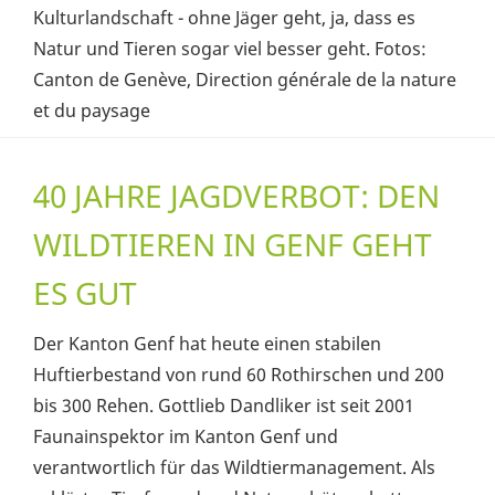
Kulturlandschaft - ohne Jäger geht, ja, dass es
Natur und Tieren sogar viel besser geht. Fotos:
Canton de Genève, Direction générale de la nature
et du paysage
40 JAHRE JAGDVERBOT: DEN
WILDTIEREN IN GENF GEHT
ES GUT
Der Kanton Genf hat heute einen stabilen
Huftierbestand von rund 60 Rothirschen und 200
bis 300 Rehen. Gottlieb Dandliker ist seit 2001
Faunainspektor im Kanton Genf und
verantwortlich für das Wildtiermanagement. Als