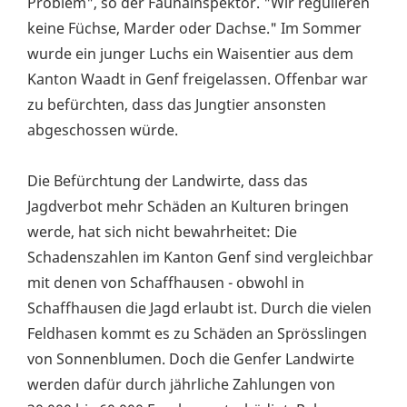
Problem", so der Faunainspektor. "Wir regulieren
keine Füchse, Marder oder Dachse." Im Sommer
wurde ein junger Luchs ein Waisentier aus dem
Kanton Waadt in Genf freigelassen. Offenbar war
zu befürchten, dass das Jungtier ansonsten
abgeschossen würde.
Die Befürchtung der Landwirte, dass das
Jagdverbot mehr Schäden an Kulturen bringen
werde, hat sich nicht bewahrheitet: Die
Schadenszahlen im Kanton Genf sind vergleichbar
mit denen von Schaffhausen - obwohl in
Schaffhausen die Jagd erlaubt ist. Durch die vielen
Feldhasen kommt es zu Schäden an Sprösslingen
von Sonnenblumen. Doch die Genfer Landwirte
werden dafür durch jährliche Zahlungen von