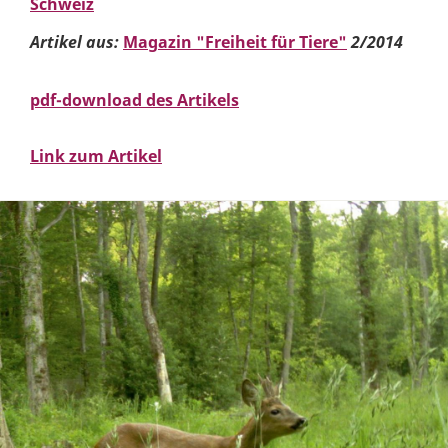
Schweiz
Artikel aus:
Magazin "Freiheit für Tiere"
2/2014
pdf-download des Artikels
Link zum Artikel