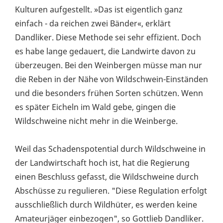
Kulturen aufgestellt. »Das ist eigentlich ganz
einfach - da reichen zwei Bänder«, erklärt
Dandliker. Diese Methode sei sehr effizient. Doch
es habe lange gedauert, die Landwirte davon zu
überzeugen. Bei den Weinbergen müsse man nur
die Reben in der Nähe von Wildschwein-Einständen
und die besonders frühen Sorten schützen. Wenn
es später Eicheln im Wald gebe, gingen die
Wildschweine nicht mehr in die Weinberge.
Weil das Schadenspotential durch Wildschweine in
der Landwirtschaft hoch ist, hat die Regierung
einen Beschluss gefasst, die Wildschweine durch
Abschüsse zu regulieren. "Diese Regulation erfolgt
ausschließlich durch Wildhüter, es werden keine
Amateurjäger einbezogen", so Gottlieb Dandliker.