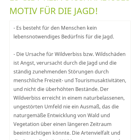
MOTIV FÜR DIE JAGD!
- Es besteht für den Menschen kein
lebensnotwendiges Bedürfnis für die Jagd.
- Die Ursache für Wildverbiss bzw. Wildschäden
ist Angst, verursacht durch die Jagd und die
ständig zunehmenden Störungen durch
menschliche Freizeit- und Tourismusaktivitäten,
und nicht die überhöhten Bestände. Der
Wildverbiss erreicht in einem naturbelassenen,
ungestörten Umfeld nie ein Ausmaß, das die
naturgemäße Entwicklung von Wald und
Vegetation über einen längeren Zeitraum
beeinträchtigen könnte. Die Artenvielfalt und