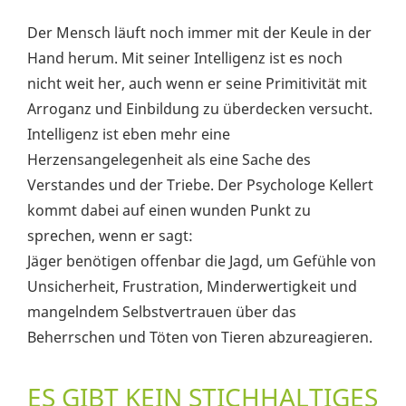
Der Mensch läuft noch immer mit der Keule in der
Hand herum. Mit seiner Intelligenz ist es noch
nicht weit her, auch wenn er seine Primitivität mit
Arroganz und Einbildung zu überdecken versucht.
Intelligenz ist eben mehr eine
Herzensangelegenheit als eine Sache des
Verstandes und der Triebe. Der Psychologe Kellert
kommt dabei auf einen wunden Punkt zu
sprechen, wenn er sagt:
Jäger benötigen offenbar die Jagd, um Gefühle von
Unsicherheit, Frustration, Minderwertigkeit und
mangelndem Selbstvertrauen über das
Beherrschen und Töten von Tieren abzureagieren.
ES GIBT KEIN STICHHALTIGES