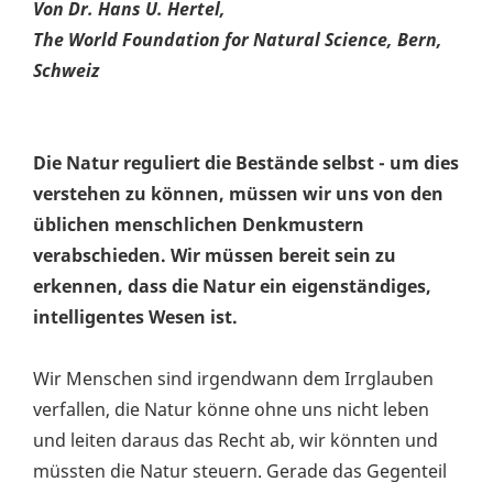
Von Dr. Hans U. Hertel,
The World Foundation for Natural Science, Bern,
Schweiz
Die Natur reguliert die Bestände selbst - um dies
verstehen zu können, müssen wir uns von den
üblichen menschlichen Denkmustern
verabschieden. Wir müssen bereit sein zu
erkennen, dass die Natur ein eigenständiges,
intelligentes Wesen ist.
Wir Menschen sind irgendwann dem Irrglauben
verfallen, die Natur könne ohne uns nicht leben
und leiten daraus das Recht ab, wir könnten und
müssten die Natur steuern. Gerade das Gegenteil