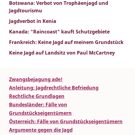
Botswana: Verbot von Trophäenjagd und
Jagdtourismu
Jagdverbot in Kenia
Kanada: "Raincoast" kauft Schutzgebiete
Frankreich: Keine Jagd auf meinem Grundstück
Keine Jagd auf Landsitz von Paul McCartney
Zwangsbejagung ade!
Anleitung: Jagdrechtliche Befriedung
Rechtliche Grundlagen
Bundesländer: Fälle von
Grundstückseigentümern
Österreich: Fälle von Grundstückseigentümern
Argumente gegen die Jagd