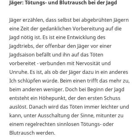
Jäger: Tötungs- und Blutrausch bei der Jagd
Jäger erzählen, dass selbst bei abgebrühten Jägern
eine Zeit der gedanklichen Vorbereitung auf die
Jagd nötig ist. Es ist eine Entwicklung des
Jagdtriebs, der offenbar den Jäger vor einer
Jagdsaison befällt und ihn auf das Töten
vorbereitet - verbunden mit Nervosität und
Unruhe. Es ist, als ob der Jäger dazu in ein anderes
Ich schlüpfen würde. Beim einen trifft das mehr zu,
beim anderen weniger. Doch bei Beginn der Jagd
entsteht ein Höhepunkt, der den ersten Schuss
auslöst. Danach wird das Töten immer leichter und
kann, unter Ausschaltung der Sinne, mitunter zu
einem regelrechten sinnlosen Tötungs- oder
Blutrausch werden.