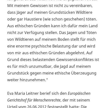
Mit meinem Gewissen ist nicht zu vereinbaren,
dass Jäger auf meinen Grundstücken Wildtiere
oder gar Haustiere (wie schon geschehen) töten.
Aus ethischen Gründen kann ich dafür mein Land
nicht zur Verfügung stellen. Das Jagen und Töten
von Wildtieren auf meinem Boden stellt für mich
eine enorme psychische Belastung dar und wird
von mir aus ethischen Gründen abgelehnt. Auf
Grund dieses belastenden Gewissenskonfliktes ist
es für mich unzumutbar, die Jagd auf meinem
Grundstück gegen meine ethische Überzeugung
weiter hinzunehmen."
Eva Maria Leitner berief sich den
Europäischen
Gerichtshof für Menschenrechte
, der mit seinem
Urteil vom 26.06.2012 festgestellt hatte: Die