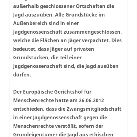
außerhalb geschlossener Ortschaften die
Jagd auszuüben. Alle Grundstücke im
Außenbereich sind in einer
Jagdgenossenschaft zusammengeschlossen,
welche die Flächen an Jäger verpachtet. Dies
bedeutet, dass Jäger auf privaten
Grundstücken, die Teil einer
Jagdgenossenschaft sind, die Jagd ausüben
dürfen.
Der Europäische Gerichtshof für
Menschenrechte hatte am 26.06.2012
entschieden, dass die Zwangsmitgliedschaft
in einer Jagdgenossenschaft gegen die
Menschenrechte verstößt, sofern der
Grundeigentümer die Jagd aus ethischen