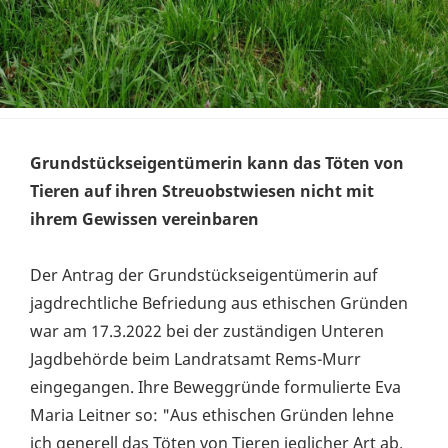
Grundstückseigentümerin kann das Töten von
Tieren auf ihren Streuobstwiesen nicht mit
ihrem Gewissen vereinbaren
Der Antrag der Grundstückseigentümerin auf
jagdrechtliche Befriedung aus ethischen Gründen
war am 17.3.2022 bei der zuständigen Unteren
Jagdbehörde beim Landratsamt Rems-Murr
eingegangen. Ihre Beweggründe formulierte Eva
Maria Leitner so: "Aus ethischen Gründen lehne
ich generell das Töten von Tieren jeglicher Art ab.