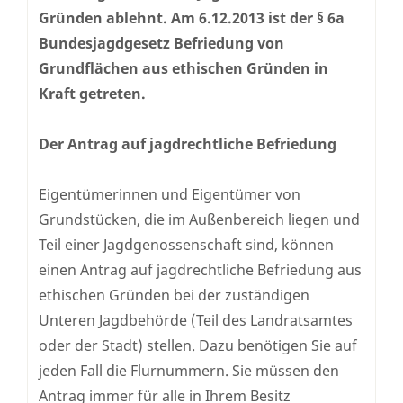
Gründen ablehnt. Am 6.12.2013 ist der § 6a
Bundesjagdgesetz Befriedung von
Grundflächen aus ethischen Gründen in
Kraft getreten.
Der Antrag auf jagdrechtliche Befriedung
Eigentümerinnen und Eigentümer von
Grundstücken, die im Außenbereich liegen und
Teil einer Jagdgenossenschaft sind, können
einen Antrag auf jagdrechtliche Befriedung aus
ethischen Gründen bei der zuständigen
Unteren Jagdbehörde (Teil des Landratsamtes
oder der Stadt) stellen. Dazu benötigen Sie auf
jeden Fall die Flurnummern. Sie müssen den
Antrag immer für alle in Ihrem Besitz