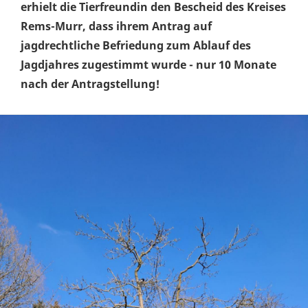
erhielt die Tierfreundin den Bescheid des Kreises
Rems-Murr, dass ihrem Antrag auf
jagdrechtliche Befriedung zum Ablauf des
Jagdjahres zugestimmt wurde - nur 10 Monate
nach der Antragstellung!