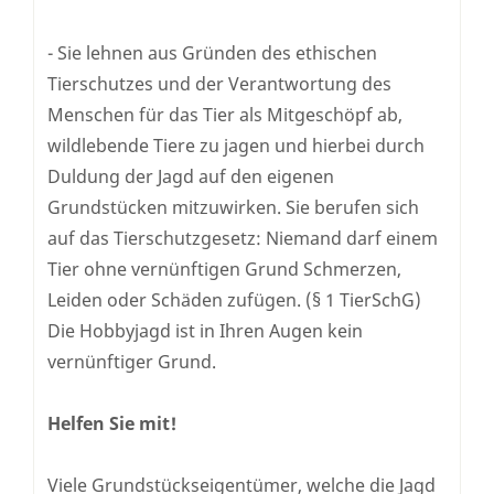
- Sie lehnen aus Gründen des ethischen
Tierschutzes und der Verantwortung des
Menschen für das Tier als Mitgeschöpf ab,
wildlebende Tiere zu jagen und hierbei durch
Duldung der Jagd auf den eigenen
Grundstücken mitzuwirken. Sie berufen sich
auf das Tierschutzgesetz: Niemand darf einem
Tier ohne vernünftigen Grund Schmerzen,
Leiden oder Schäden zufügen. (§ 1 TierSchG)
Die Hobbyjagd ist in Ihren Augen kein
vernünftiger Grund.
Helfen Sie mit!
Viele Grundstückseigentümer, welche die Jagd