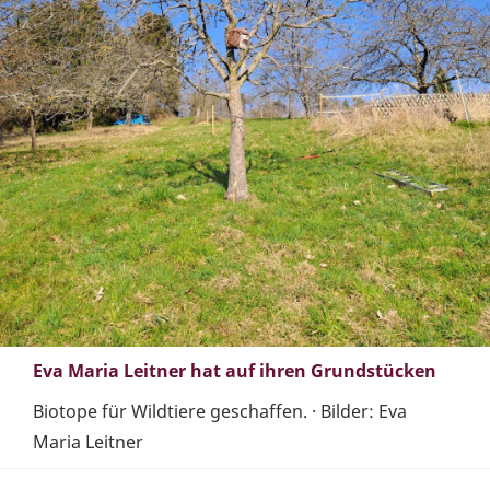
Eva Maria Leitner hat auf ihren Grundstücken
Biotope für Wildtiere geschaffen. · Bilder: Eva
Maria Leitner