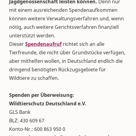
Jagdgenossenschaft leisten können.
Denn nur
mit einem ausreichenden Spendenaufkommen
können weitere Verwaltungsverfahren und, wenn
nötig, auch weitere Gerichtsverfahren finanziell
unterstützt werden.
Dieser
Spendenaufruf
richtet sich an alle
Tierfreunde, die nicht über Grundstücke verfügen,
aber mithelfen wollen, in Deutschland endlich die
dringend benötigten Rückzugsgebiete für
Wildtiere zu schaffen.
Spenden per Überweisung:
Wildtierschutz Deutschland e.V.
GLS Bank
BLZ: 430 609 67
Konto-Nr.: 600 863 950 0