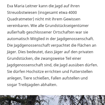
Eva Maria Leitner kann die Jagd auf ihren
Streuobstwiesen (insgesamt etwa 4000
Quadratmeter) nicht mit ihrem Gewissen
vereinbaren. Wie alle Grundstückseigentümer
außerhalb geschlossener Ortschaften war sie
automatisch Mitglied in der Jagdgenossenschaft.
Die Jagdgenossenschaft verpachtet die Flächen an
Jäger. Dies bedeutet, dass Jäger auf den privaten
Grundstücken, die zwangsweise Teil einer
Jagdgenossenschaft sind, die Jagd ausüben dürfen.
Sie dürfen Hochsitze errichten und Futterstellen
anlegen, Tiere schießen, Fallen aufstellen und
sogar Treibjagden abhalten.