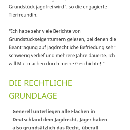
Grundstück jagdfrei wird", so die engagierte
Tierfreundin.
"Ich habe sehr viele Berichte von
Grundstückseigentümern gelesen, bei denen die
Beantragung auf jagdrechtliche Befriedung sehr
schwierig verlief und mehrere Jahre dauerte. Ich
will Mut machen durch meine Geschichte! "
DIE RECHTLICHE
GRUNDLAGE
Generell unterliegen alle Flächen in
Deutschland dem Jagdrecht. Jäger haben
also grundsätzlich das Recht, überall