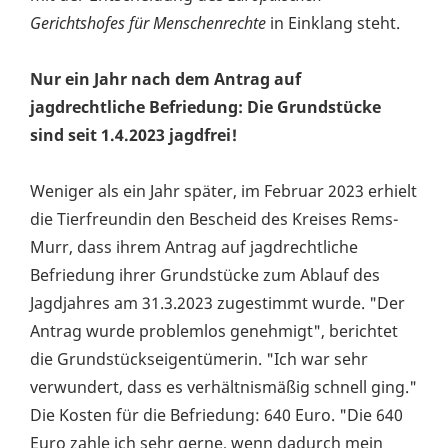
Gerichtshofes für Menschenrechte
in Einklang steht.
Nur ein Jahr nach dem Antrag auf
jagdrechtliche Befriedung: Die Grundstücke
sind seit 1.4.2023 jagdfrei!
Weniger als ein Jahr später, im Februar 2023 erhielt
die Tierfreundin den Bescheid des Kreises Rems-
Murr, dass ihrem Antrag auf jagdrechtliche
Befriedung ihrer Grundstücke zum Ablauf des
Jagdjahres am 31.3.2023 zugestimmt wurde. "Der
Antrag wurde problemlos genehmigt", berichtet
die Grundstückseigentümerin. "Ich war sehr
verwundert, dass es verhältnismäßig schnell ging."
Die Kosten für die Befriedung: 640 Euro. "Die 640
Euro zahle ich sehr gerne, wenn dadurch mein