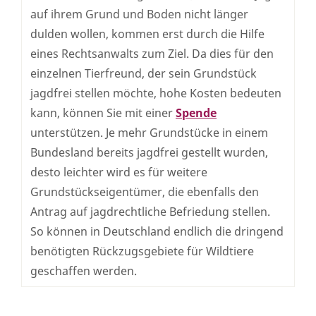
auf ihrem Grund und Boden nicht länger
dulden wollen, kommen erst durch die Hilfe
eines Rechtsanwalts zum Ziel. Da dies für den
einzelnen Tierfreund, der sein Grundstück
jagdfrei stellen möchte, hohe Kosten bedeuten
kann, können Sie mit einer
Spende
unterstützen. Je mehr Grundstücke in einem
Bundesland bereits jagdfrei gestellt wurden,
desto leichter wird es für weitere
Grundstückseigentümer, die ebenfalls den
Antrag auf jagdrechtliche Befriedung stellen.
So können in Deutschland endlich die dringend
benötigten Rückzugsgebiete für Wildtiere
geschaffen werden.