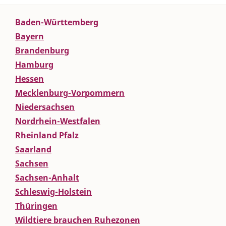
Baden-Württemberg
Bayern
Brandenburg
Hamburg
Hessen
Mecklenburg-Vorpommern
Niedersachsen
Nordrhein-Westfalen
Rheinland Pfalz
Saarland
Sachsen
Sachsen-Anhalt
Schleswig-Holstein
Thüringen
Wildtiere brauchen Ruhezonen