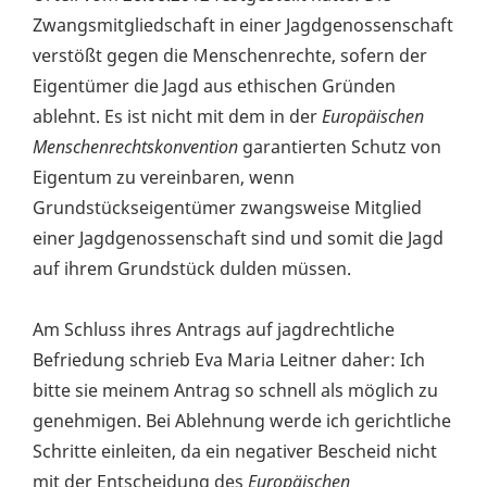
Zwangsmitgliedschaft in einer Jagdgenossenschaft
verstößt gegen die Menschenrechte, sofern der
Eigentümer die Jagd aus ethischen Gründen
ablehnt. Es ist nicht mit dem in der
Europäischen
Menschenrechtskonvention
garantierten Schutz von
Eigentum zu vereinbaren, wenn
Grundstückseigentümer zwangsweise Mitglied
einer Jagdgenossenschaft sind und somit die Jagd
auf ihrem Grundstück dulden müssen.
Am Schluss ihres Antrags auf jagdrechtliche
Befriedung schrieb Eva Maria Leitner daher: Ich
bitte sie meinem Antrag so schnell als möglich zu
genehmigen. Bei Ablehnung werde ich gerichtliche
Schritte einleiten, da ein negativer Bescheid nicht
mit der Entscheidung des
Europäischen