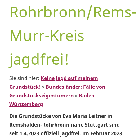
Rohrbronn/Rems-
Murr-Kreis
jagdfrei!
Sie sind hier:
Keine Jagd auf meinem
Grundstück!
»
Bundesländer: Fälle von
Grundstückseigentümern
»
Baden-
Württemberg
Die Grundstücke von Eva Maria Leitner in
Remshalden-Rohrbronn nahe Stuttgart sind
seit 1.4.2023 offiziell jagdfrei. Im Februar 2023