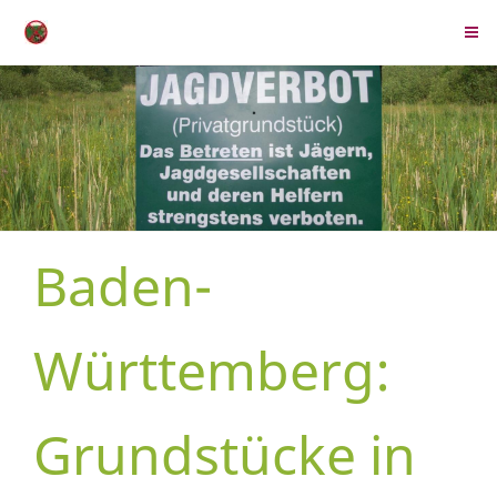
Baden-
Württemberg:
Grundstücke in