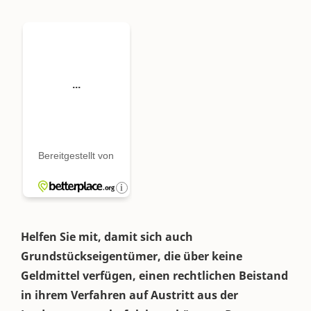
Helfen Sie mit, damit sich auch
Grundstückseigentümer, die über keine
Geldmittel verfügen, einen rechtlichen Beistand
in ihrem Verfahren auf Austritt aus der